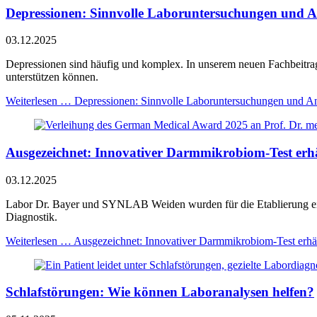
Depressionen: Sinnvolle Laboruntersuchungen und 
03.12.2025
Depressionen sind häufig und komplex. In unserem neuen Fachbeitrag 
unterstützen können.
Weiterlesen …
Depressionen: Sinnvolle Laboruntersuchungen und An
Ausgezeichnet: Innovativer Darmmikrobiom-Test er
03.12.2025
Labor Dr. Bayer und SYNLAB Weiden wurden für die Etablierung eines 
Diagnostik.
Weiterlesen …
Ausgezeichnet: Innovativer Darmmikrobiom-Test erh
Schlafstörungen: Wie können Laboranalysen helfen?