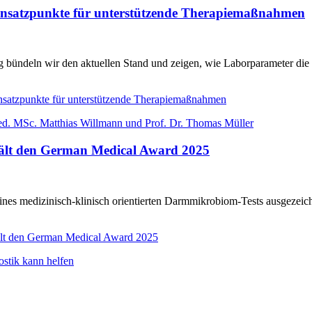
Ansatzpunkte für unterstützende Therapiemaßnahmen
bündeln wir den aktuellen Stand und zeigen, wie Laborparameter die d
satzpunkte für unterstützende Therapiemaßnahmen
hält den German Medical Award 2025
medizinisch-klinisch orientierten Darmmikrobiom-Tests ausgezeichnet 
ält den German Medical Award 2025