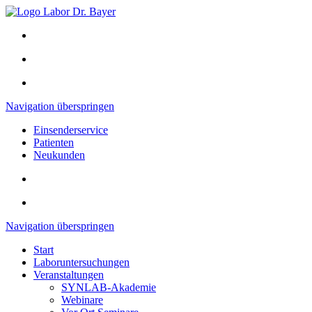
Navigation überspringen
Einsenderservice
Patienten
Neukunden
Navigation überspringen
Start
Laboruntersuchungen
Veranstaltungen
SYNLAB-Akademie
Webinare