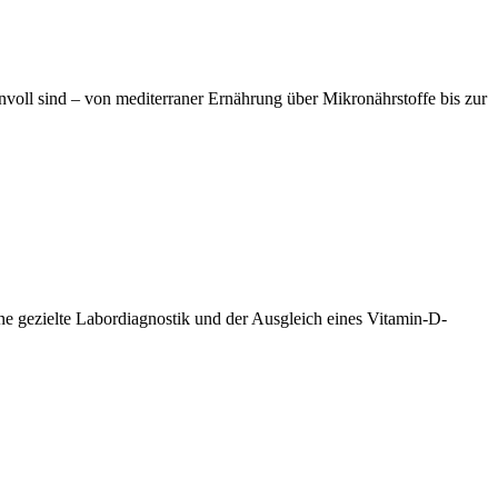
ll sind – von mediterraner Ernährung über Mikronährstoffe bis zur
ine gezielte Labordiagnostik und der Ausgleich eines Vitamin-D-