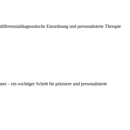
ifferenzialdiagnostische Einordnung und personalisierte Therapie
– ein wichtiger Schritt für präzisere und personalisierte