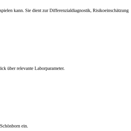
pielen kann. Sie dient zur Differenzialdiagnostik, Risikoeinschätzung
ick über relevante Laborparameter.
 Schönborn ein.