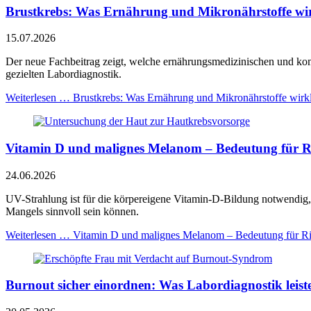
Brustkrebs: Was Ernährung und Mikronährstoffe wirk
15.07.2026
Der neue Fachbeitrag zeigt, welche ernährungsmedizinischen und k
gezielten Labordiagnostik.
Weiterlesen …
Brustkrebs: Was Ernährung und Mikronährstoffe wirkl
Vitamin D und malignes Melanom – Bedeutung für Ri
24.06.2026
UV-Strahlung ist für die körpereigene Vitamin-D-Bildung notwendig, 
Mangels sinnvoll sein können.
Weiterlesen …
Vitamin D und malignes Melanom – Bedeutung für Ri
Burnout sicher einordnen: Was Labordiagnostik leis