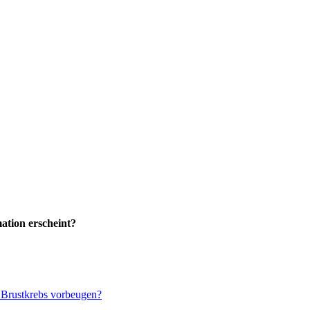
ation erscheint?