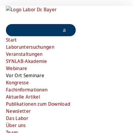
Start
Laboruntersuchungen
Veranstaltungen
SYNLAB-Akademie
Webinare
Vor Ort Seminare
Kongresse
Fachinformationen
Aktuelle Artikel
Publikationen zum Download
Newsletter
Das Labor
Über uns
Team