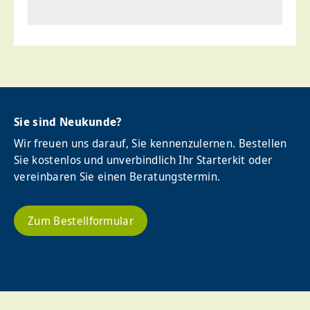
Sie sind Neukunde?
Wir freuen uns darauf, Sie kennenzulernen. Bestellen
Sie kostenlos und unverbindlich Ihr Starterkit oder
vereinbaren Sie einen Beratungstermin.
Zum Bestellformular