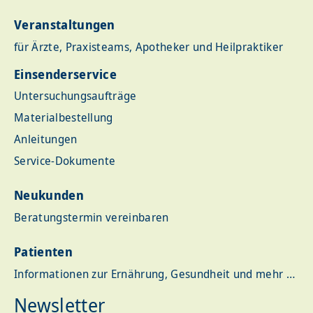
Veranstaltungen
für Ärzte, Praxisteams, Apotheker und Heilpraktiker
Einsenderservice
Untersuchungsaufträge
Materialbestellung
Anleitungen
Service-Dokumente
Neukunden
Beratungstermin vereinbaren
Patienten
Informationen zur Ernährung, Gesundheit und mehr …
Newsletter