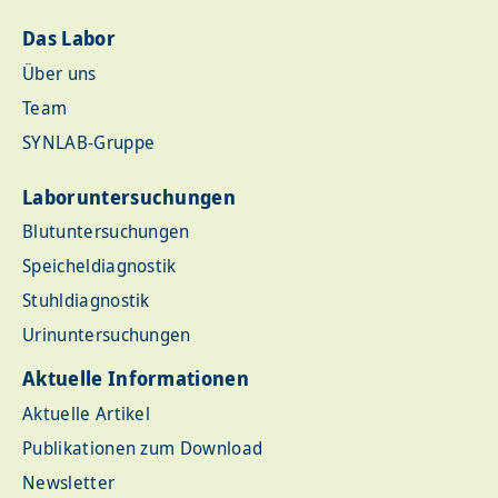
Das Labor
Über uns
Team
SYNLAB-Gruppe
Laboruntersuchungen
Blutuntersuchungen
Speicheldiagnostik
Stuhldiagnostik
Urinuntersuchungen
Aktuelle Informationen
Aktuelle Artikel
Publikationen zum Download
Newsletter