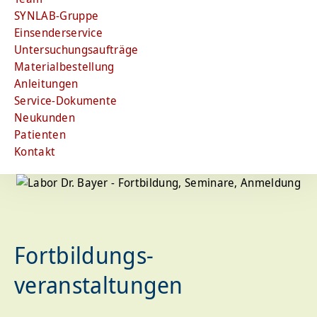
SYNLAB-Gruppe
Einsenderservice
Untersuchungsaufträge
Materialbestellung
Anleitungen
Service-Dokumente
Neukunden
Patienten
Kontakt
Fortbildungs­
veranstaltungen