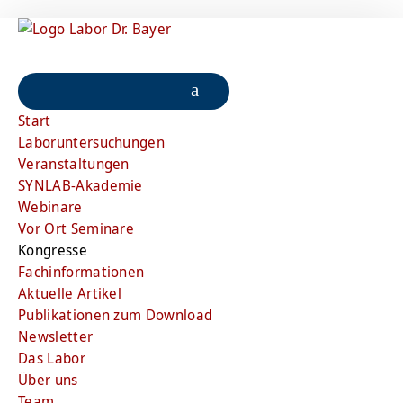
Start
Laboruntersuchungen
Veranstaltungen
SYNLAB-Akademie
Webinare
Vor Ort Seminare
Kongresse
Fachinformationen
Aktuelle Artikel
Publikationen zum Download
Newsletter
Das Labor
Über uns
Team