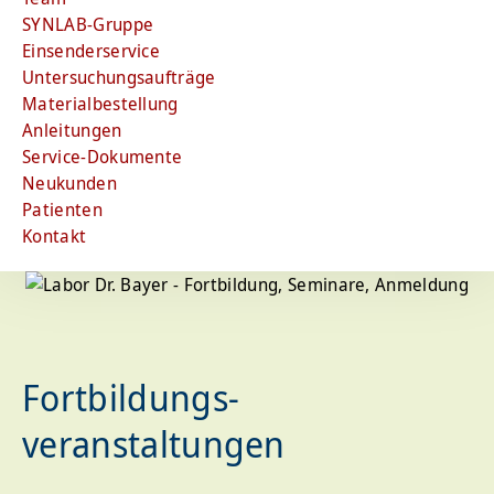
SYNLAB-Gruppe
Einsenderservice
Untersuchungsaufträge
Materialbestellung
Anleitungen
Service-Dokumente
Neukunden
Patienten
Kontakt
Fortbildungs­
veranstaltungen