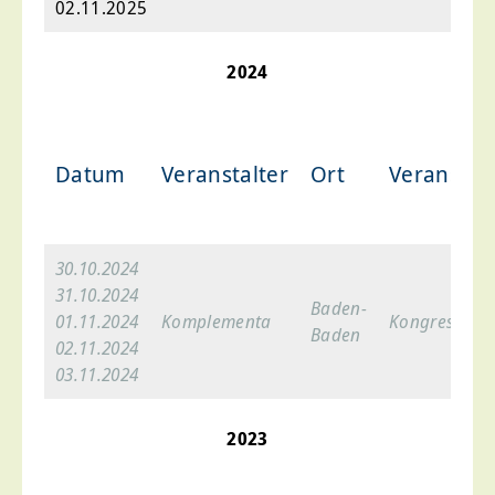
02.11.2025
2024
Datum
Veranstalter
Ort
Veranstal
30.10.2024
31.10.2024
Baden-
01.11.2024
Komplementa
Kongresshau
Baden
02.11.2024
03.11.2024
2023