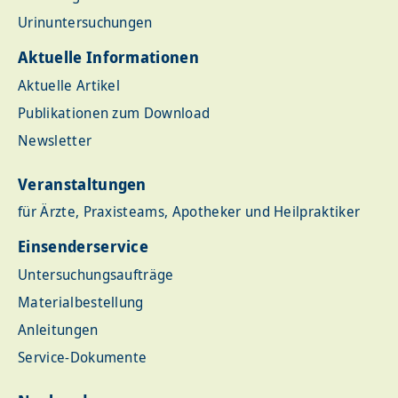
Urinuntersuchungen
Aktuelle Informationen
Aktuelle Artikel
Publikationen zum Download
Newsletter
Veranstaltungen
für Ärzte, Praxisteams, Apotheker und Heilpraktiker
Einsenderservice
Untersuchungsaufträge
Materialbestellung
Anleitungen
Service-Dokumente